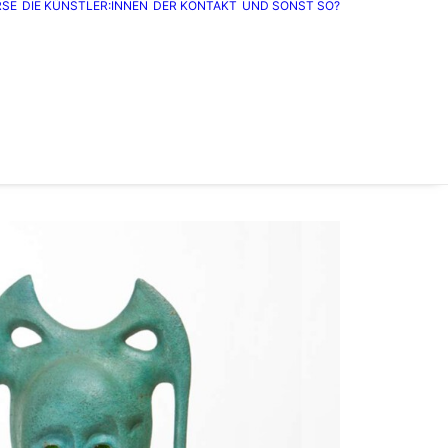
RSE
DIE KÜNSTLER:INNEN
DER KONTAKT
UND SONST SO?