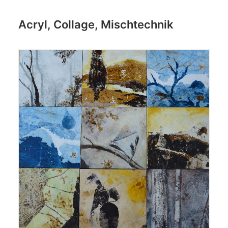
Acryl, Collage, Mischtechnik