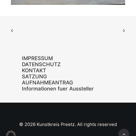
IMPRESSUM
DATENSCHUTZ
KONTAKT
SATZUNG
AUFNAHMEANTRAG
Informationen fuer Aussteller
© 2026 Kunstkreis Preetz. All rights reserved