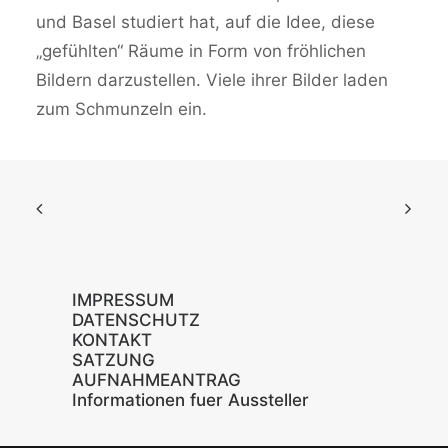
und Basel studiert hat, auf die Idee, diese
„gefühlten“ Räume in Form von fröhlichen
Bildern darzustellen. Viele ihrer Bilder laden
zum Schmunzeln ein.
IMPRESSUM
DATENSCHUTZ
KONTAKT
SATZUNG
AUFNAHMEANTRAG
Informationen fuer Aussteller