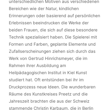
unterschiedlichen Motiven aus verschiedenen
Bereichen wie der Natur, kindlichen
Erinnerungen oder basierend auf persönlichen
Erlebnissen beeindrucken die Werke der
beiden Frauen, die sich auf diese besondere
Technik spezialisiert haben. Die Spielerei mit
Formen und Farben, geplante Elemente und
Zufallserscheinungen ziehen sich durch das
Werk von Gertrud Hinrichsmeyer, die im
Rahmen ihrer Ausbildung am
Heilpädagogischen Institut in Kiel Kunst
studiert hat. Oft entstünden bei ihr im
Druckprozess neue Ideen. Die wunderbaren
Räume des Kunstkreises Preetz und die
Jahreszeit brachten die aus der Schweiz
stammende Christin Karbaum, die in Berlin