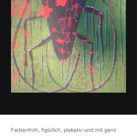
Farbenfroh, figürlich, plakativ und mit ganz