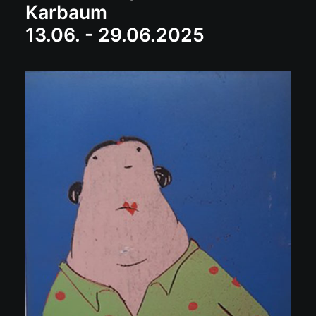
Karbaum
13.06. - 29.06.2025