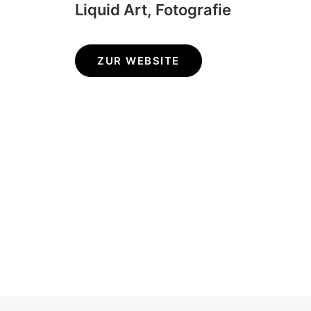
Liquid Art, Fotografie
ZUR WEBSITE