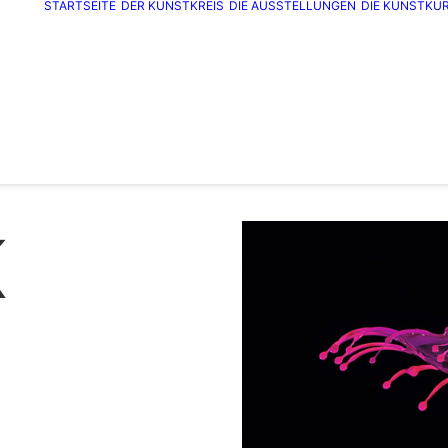
STARTSEITE
DER KUNSTKREIS
DIE AUSSTELLUNGEN
DIE KUNSTKU
K