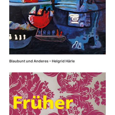
Blaubunt und Anderes – Helgrid Härle