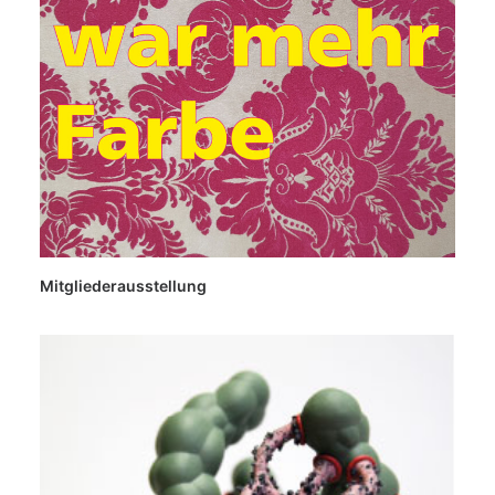
Mitgliederausstellung