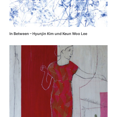
In Between – Hyunjin Kim und Keun Woo Lee