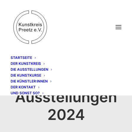
STARTSEITE
DER KUNSTKREIS
DIE AUSSTELLUNGEN
DIE KUNSTKURSE
DIE KÜNSTLER:INNEN
DER KONTAKT
Ausstellungen
UND SONST SO?
2024