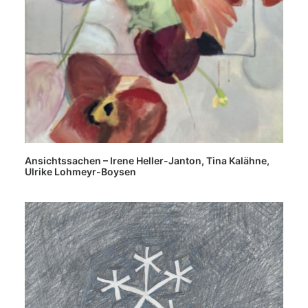
Ansichtssachen – Irene Heller-Janton, Tina Kalähne,
Ulrike Lohmeyr-Boysen